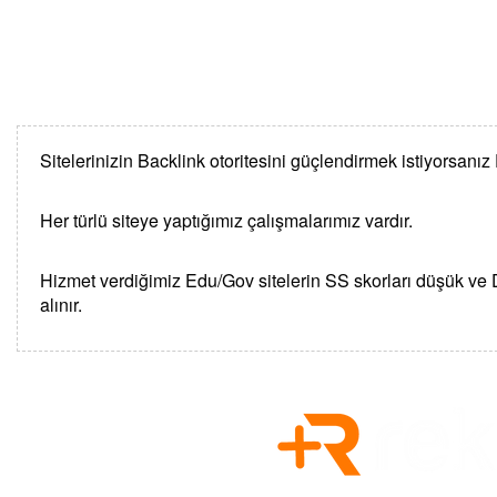
Sitelerinizin Backlink otoritesini güçlendirmek istiyorsanı
Her türlü siteye yaptığımız çalışmalarımız vardır.
Hizmet verdiğimiz Edu/Gov sitelerin SS skorları düşük ve DA 
alınır.