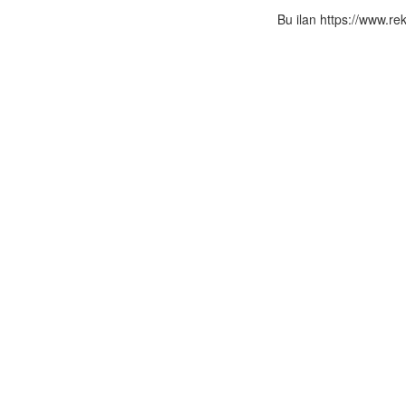
Bu ilan https://www.re