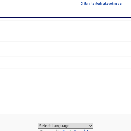
İlan ile ilgili şikayetim var