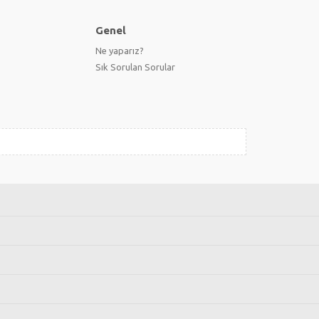
Genel
Ne yaparız?
Sık Sorulan Sorular