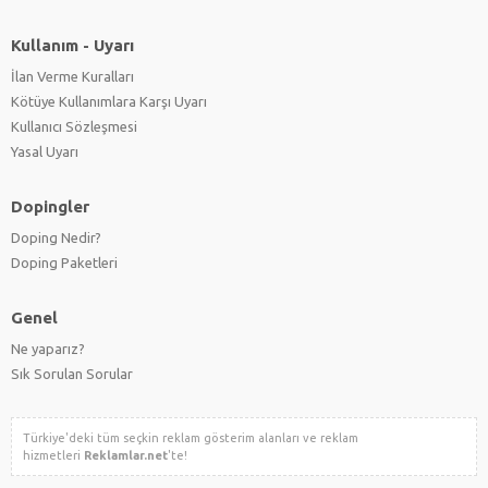
Kullanım - Uyarı
İlan Verme Kuralları
Kötüye Kullanımlara Karşı Uyarı
Kullanıcı Sözleşmesi
Yasal Uyarı
Dopingler
Doping Nedir?
Doping Paketleri
Genel
Ne yaparız?
Sık Sorulan Sorular
Türkiye'deki tüm seçkin reklam gösterim alanları ve reklam
hizmetleri
Reklamlar.net
'te!