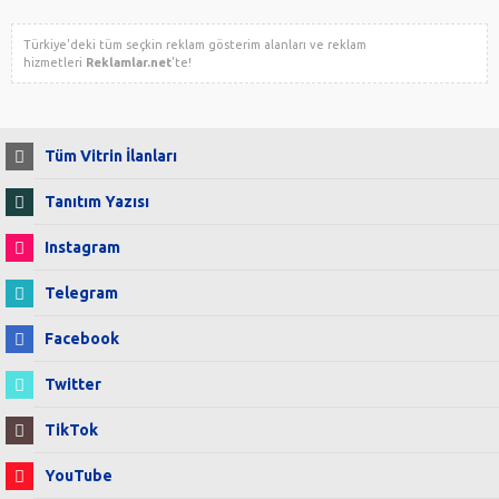
Türkiye'deki tüm seçkin reklam gösterim alanları ve reklam
hizmetleri
Reklamlar.net
'te!
Tüm Vitrin İlanları
Tanıtım Yazısı
Instagram
Telegram
Facebook
Twitter
TikTok
YouTube