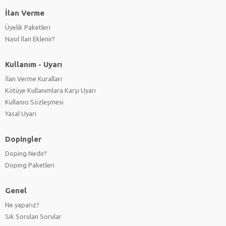
İlan Verme
Üyelik Paketleri
Nasıl İlan Eklenir?
Kullanım - Uyarı
İlan Verme Kuralları
Kötüye Kullanımlara Karşı Uyarı
Kullanıcı Sözleşmesi
Yasal Uyarı
Dopingler
Doping Nedir?
Doping Paketleri
Genel
Ne yaparız?
Sık Sorulan Sorular