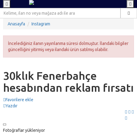
Anasayfa
Instagram
İncelediğiniz ilanın yayınlanma süresi dolmuştur. İlandaki bilgiler
güncelliğini yitirmiş veya ilandaki ürün satılmış olabilir.
30klık Fenerbahçe
hesabından reklam fırsatı
Favorilere ekle
Yazdır
Fotoğraflar yükleniyor