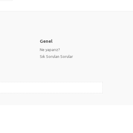
Genel
Ne yaparız?
Sık Sorulan Sorular