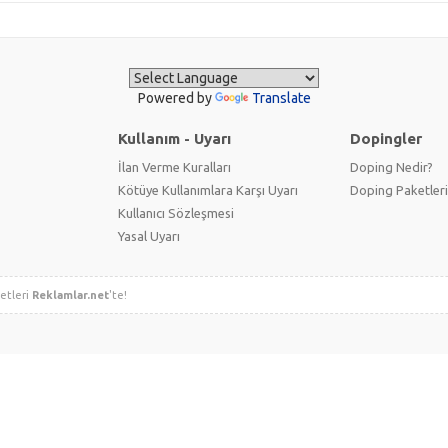
Powered by
Translate
Kullanım - Uyarı
Dopingler
İlan Verme Kuralları
Doping Nedir?
Kötüye Kullanımlara Karşı Uyarı
Doping Paketleri
Kullanıcı Sözleşmesi
Yasal Uyarı
metleri
Reklamlar.net
'te!