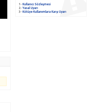
1-
Kullanıcı Sözleşmesi
2-
Yasal Uyarı
3-
Kötüye Kullanımlara Karşı Uyarı