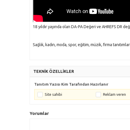
18 yıldır yayında olan DA-PA Değeri ve AHREFS DR değe
Sağlık, kadın, moda, spor, eğitim, müzik, firma tanıtımla
TEKNİK ÖZELLİKLER
Tanıtım Yazısı Kim Tarafından Hazırlanır
Site sahibi
Reklam veren
Yorumlar