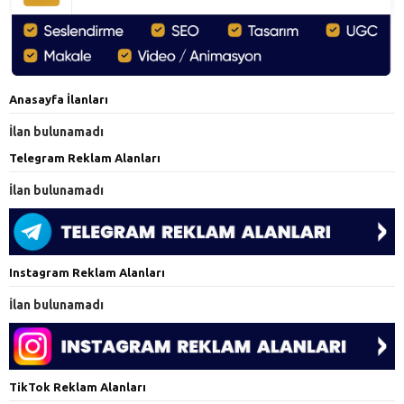
Anasayfa İlanları
İlan bulunamadı
Telegram Reklam Alanları
İlan bulunamadı
Instagram Reklam Alanları
İlan bulunamadı
TikTok Reklam Alanları