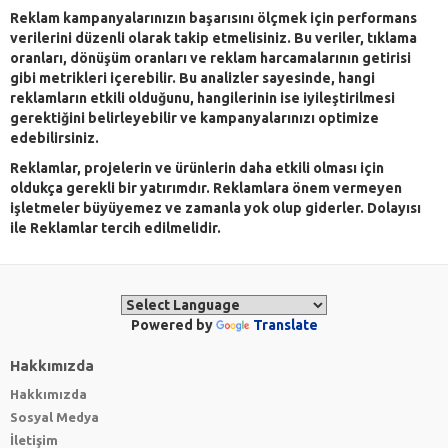
Reklam kampanyalarınızın başarısını ölçmek için performans
verilerini düzenli olarak takip etmelisiniz. Bu veriler, tıklama
oranları, dönüşüm oranları ve reklam harcamalarının getirisi
gibi metrikleri içerebilir. Bu analizler sayesinde, hangi
reklamların etkili olduğunu, hangilerinin ise iyileştirilmesi
gerektiğini belirleyebilir ve kampanyalarınızı optimize
edebilirsiniz.
Reklamlar, projelerin ve ürünlerin daha etkili olması için
oldukça gerekli bir yatırımdır. Reklamlara önem vermeyen
işletmeler büyüyemez ve zamanla yok olup giderler. Dolayısı
ile Reklamlar tercih edilmelidir.
Powered by
Translate
Hakkımızda
Hakkımızda
Sosyal Medya
İletişim