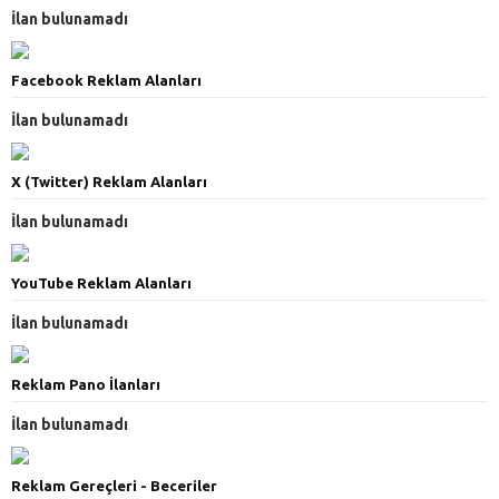
İlan bulunamadı
Facebook Reklam Alanları
İlan bulunamadı
X (Twitter) Reklam Alanları
İlan bulunamadı
YouTube Reklam Alanları
İlan bulunamadı
Reklam Pano İlanları
İlan bulunamadı
Reklam Gereçleri - Beceriler