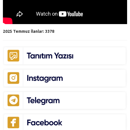
2025 Temmuz İlanlar: 3378