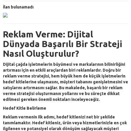
İlan bulunamadı
Reklam Verme: Dijital
Dünyada Başarılı Bir Strateji
Nasıl Oluşturulur?
Dijital çağda işletmelerin büyümesi ve markalarının bilinirliğini
artırması için en etkili araçlardan biri reklamlardır. Doğru bir
reklam verme stratejisi, hem büyük hem de küçük işletmelerin
hedef kitlelerine ulaşmasını, müşteri tabanını genişletmesini ve
satışlarını artırmasını sağlar. Bu makalede, başarılı bir reklam
verme stratejisi oluşturmanın yollarını ve bu süreçte dikkat
edilmesi gereken önemli noktaları inceleyeceğiz.
Hedef Kitle Belirleme
Reklam vermenin ilk adımı, hedef kitlenizi net bir şekilde
tanımlamaktır. Hedef kitleniz, ürün veya hizmetlerinizle en çok
ilgilenen ve potansiyel olarak dönüşüm sağlayacak müşteri