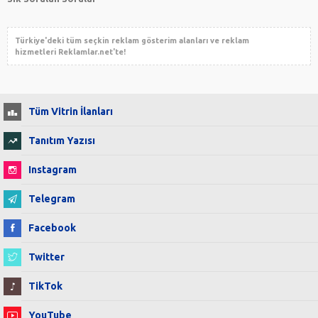
Türkiye'deki tüm seçkin reklam gösterim alanları ve reklam
hizmetleri
Reklamlar.net
'te!
Tüm Vitrin İlanları
Tanıtım Yazısı
Instagram
Telegram
Facebook
Twitter
TikTok
YouTube